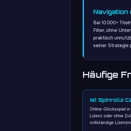
Navigation
Bei 10.000+ Titel
Filter, ohne Unte
praktisch unnutzb
seiner Strategie 
Häufige F
Ist Spinrollz 
Online-Glücksspiel i
Lizenz oder ohne Zul
vollständige Lizenzn