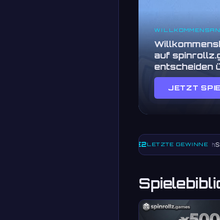
WILLKOMMENSA
Willkommensb
auf spinrollz
entscheiden ü
JETZT SPI
***pp
Big Bass Bonanza
€2.660
Han***ah
Starburst XXXtreme
€
Spielebibl