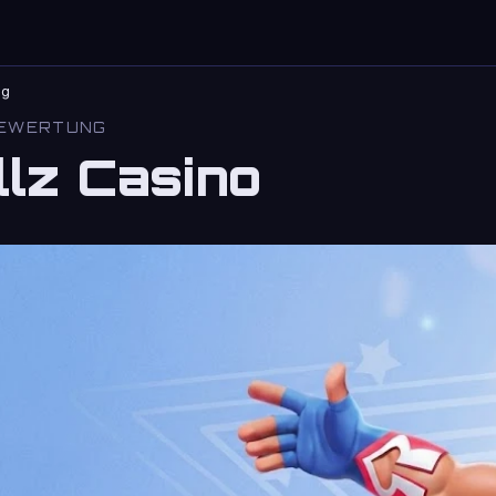
ng
BEWERTUNG
llz Casino