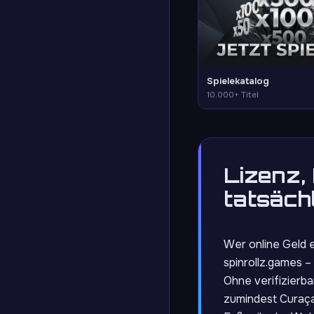
Spielekatalog
10.000+ Titel
Lizenz, 
tatsäch
Wer online Geld e
spinrollz.games –
Ohne verifizierb
zumindest Curaçao