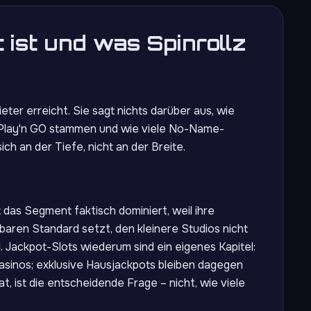
 ist und was Spinrollz
eter erreicht. Sie sagt nichts darüber aus, wie
r Play'n GO stammen und wie viele No-Name-
ich an der Tiefe, nicht an der Breite.
 das Segment faktisch dominiert, weil ihre
sbaren Standard setzt, den kleinere Studios nicht
. Jackpot-Slots wiederum sind ein eigenes Kapitel:
sinos; exklusive Hausjackpots bleiben dagegen
 ist die entscheidende Frage – nicht, wie viele